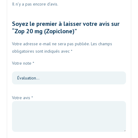
Il n’y a pas encore d’avis.
Soyez le premier à laisser votre avis sur
“Zop 20 mg (Zopiclone)”
Votre adresse e-mail ne sera pas publiée.
Les champs
obligatoires sont indiqués avec
*
Votre note
*
Votre avis
*