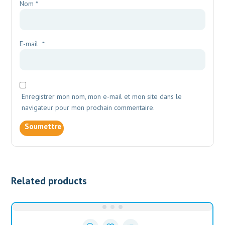
Nom
*
E-mail
*
Enregistrer mon nom, mon e-mail et mon site dans le
navigateur pour mon prochain commentaire.
Related products