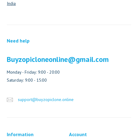
India
Need help
Buyzopicloneonline@gmail.com
Monday - Friday: 9:00 - 20:00
Saturday: 9:00 - 15:00
support@buyzopiclone.online
Information
Account