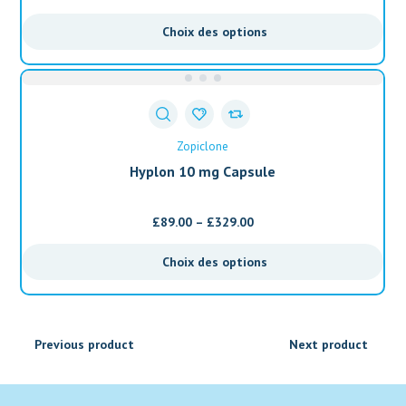
Choix des options
Zopiclone
Hyplon 10 mg Capsule
£
89.00
–
£
329.00
Choix des options
Previous product
Next product