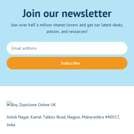
Join our newsletter
Join over half a million vitamin lovers and get our latest deals,
articles, and resources!
Subscribe
Ashok Nagar, Kamal Talkies Road, Nagpur, Maharashtra 440017,
India