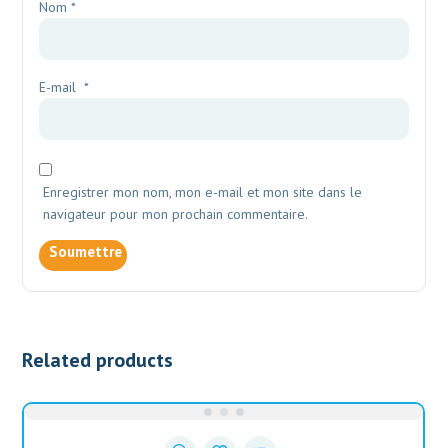
Nom
*
E-mail
*
Enregistrer mon nom, mon e-mail et mon site dans le
navigateur pour mon prochain commentaire.
Related products