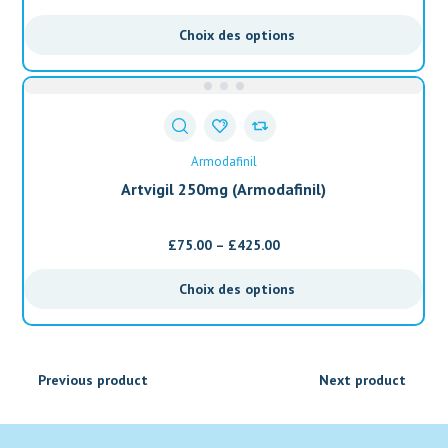
Choix des options
Armodafinil
Artvigil 250mg (Armodafinil)
£
75.00
–
£
425.00
Choix des options
Previous product
Next product