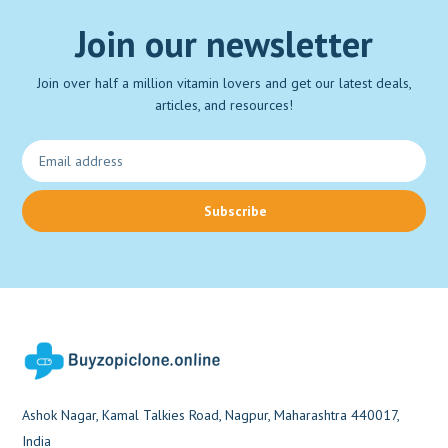
Join our newsletter
Join over half a million vitamin lovers and get our latest deals,
articles, and resources!
Subscribe
Ashok Nagar, Kamal Talkies Road, Nagpur, Maharashtra 440017,
India