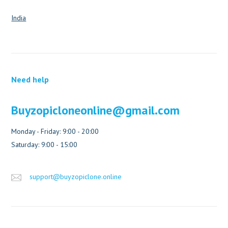
India
Need help
Buyzopicloneonline@gmail.com
Monday - Friday: 9:00 - 20:00
Saturday: 9:00 - 15:00
support@buyzopiclone.online