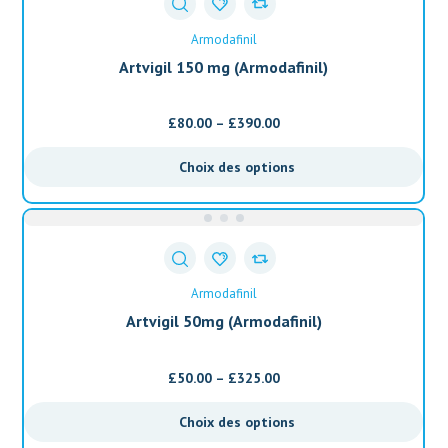
Armodafinil
Artvigil 150 mg (Armodafinil)
£
80.00
–
£
390.00
Choix des options
Armodafinil
Artvigil 50mg (Armodafinil)
£
50.00
–
£
325.00
Choix des options