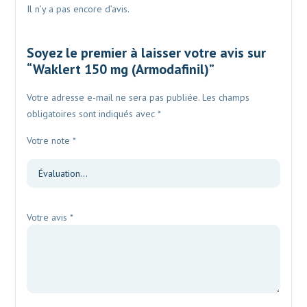
Il n’y a pas encore d’avis.
Soyez le premier à laisser votre avis sur
“Waklert 150 mg (Armodafinil)”
Votre adresse e-mail ne sera pas publiée.
Les champs
obligatoires sont indiqués avec
*
Votre note
*
Votre avis
*