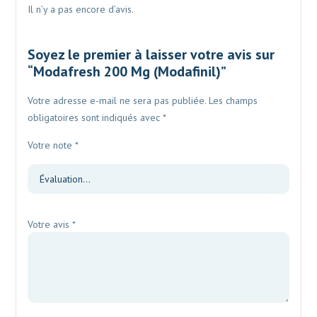
Il n’y a pas encore d’avis.
Soyez le premier à laisser votre avis sur
“Modafresh 200 Mg (Modafinil)”
Votre adresse e-mail ne sera pas publiée.
Les champs
obligatoires sont indiqués avec
*
Votre note
*
Votre avis
*