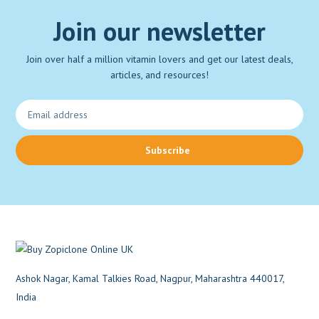
Join our newsletter
Join over half a million vitamin lovers and get our latest deals,
articles, and resources!
Subscribe
Ashok Nagar, Kamal Talkies Road, Nagpur, Maharashtra 440017,
India