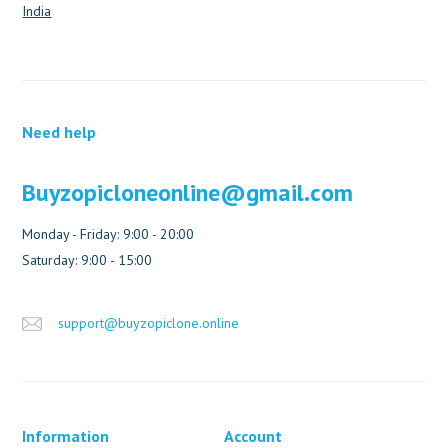
India
Need help
Buyzopicloneonline@gmail.com
Monday - Friday: 9:00 - 20:00
Saturday: 9:00 - 15:00
support@buyzopiclone.online
Information
Account