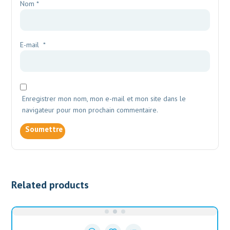
Nom
*
E-mail
*
Enregistrer mon nom, mon e-mail et mon site dans le
navigateur pour mon prochain commentaire.
Related products