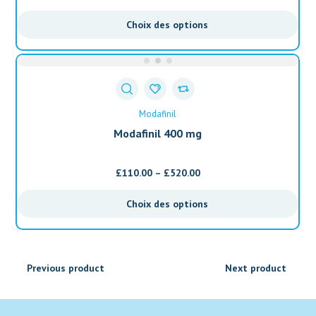
Choix des options
Modafinil
Modafinil 400 mg
£
110.00
–
£
520.00
Choix des options
Previous product
Next product